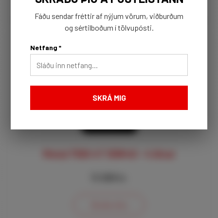
Fáðu sendar fréttir af nýjum vörum, viðburðum
og sértilboðum í tölvupósti.
Netfang
*
Motul 7100 4T 10W40 - 4 lítrar
13.998
kr.
Skoða vöru