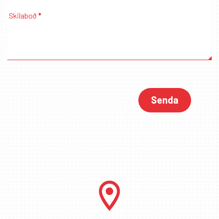
Skilaboð