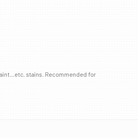
, paint…etc. stains. Recommended for